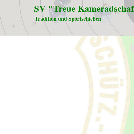
SV "Treue Kameradschaf
Tradition und Sportschießen