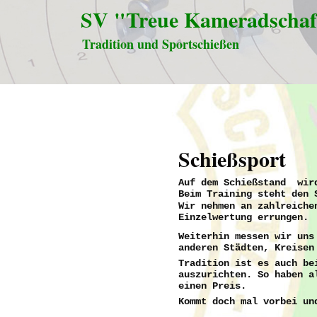
SV "Treue Kameradschaf
Tradition und Sportschießen
Schießsport
Auf dem Schießstand wird
Beim Training steht den 
Wir nehmen an zahlreiche
Einzelwertung errungen.
Weiterhin messen wir uns
anderen Städten, Kreisen
Tradition ist es auch be
auszurichten. So haben a
einen Preis.
Kommt doch mal vorbei un