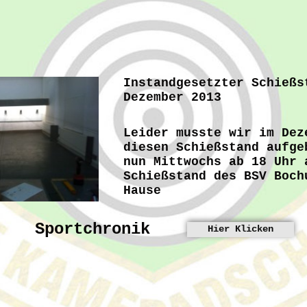
Instandgesetzter Schieß
Dezember 2013
Leider musste wir im Dez
diesen Schießstand aufge
nun Mittwochs ab 18 Uhr 
Schießstand des BSV Boch
Hause
Sportchronik
Hier Klicken